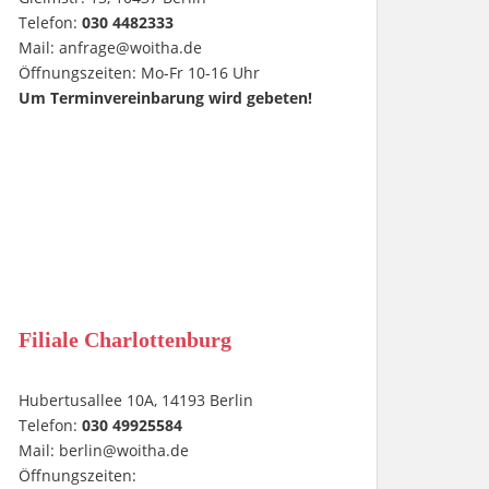
Telefon:
030 4482333
Mail:
anfrage@woitha.de
Öffnungszeiten: Mo-Fr 10-16 Uhr
Um Terminvereinbarung wird gebeten!
Filiale Charlottenburg
Hubertusallee 10A, 14193 Berlin
Telefon:
030 49925584
Mail:
berlin@woitha.de
Öffnungszeiten: