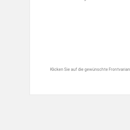
Klicken Sie auf die gewünschte Frontvarian