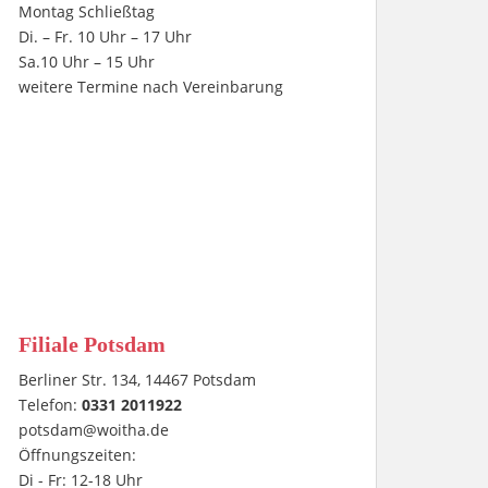
Montag Schließtag
Di. – Fr. 10 Uhr – 17 Uhr
Sa.10 Uhr – 15 Uhr
weitere Termine nach Vereinbarung
Filiale Potsdam
Berliner Str. 134, 14467 Potsdam
Telefon:
0331 2011922
potsdam@woitha.de
Öffnungszeiten:
Di - Fr: 12-18 Uhr