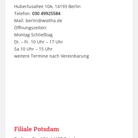
Hubertusallee 10A, 14193 Berlin
Telefon:
030 49925584
Mail:
berlin@woitha.de
Öffnungszeiten:
Montag Schließtag
Di. – Fr. 10 Uhr – 17 Uhr
Sa.10 Uhr – 15 Uhr
weitere Termine nach Vereinbarung
Filiale Potsdam