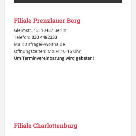
Filiale Prenzlauer Berg
Gleimstr. 13, 10437 Berlin
Telefon:
030 4482333
Mail:
anfrage@woitha.de
Öffnungszeiten: Mo-Fr 10-16 Uhr
Um Terminvereinbarung wird gebeten!
Filiale Charlottenburg