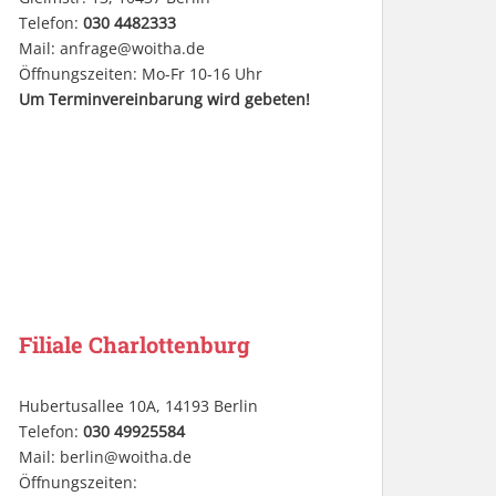
Telefon:
030 4482333
Mail:
anfrage@woitha.de
Öffnungszeiten: Mo-Fr 10-16 Uhr
Um Terminvereinbarung wird gebeten!
Filiale Charlottenburg
Hubertusallee 10A, 14193 Berlin
Telefon:
030 49925584
Mail:
berlin@woitha.de
Öffnungszeiten: