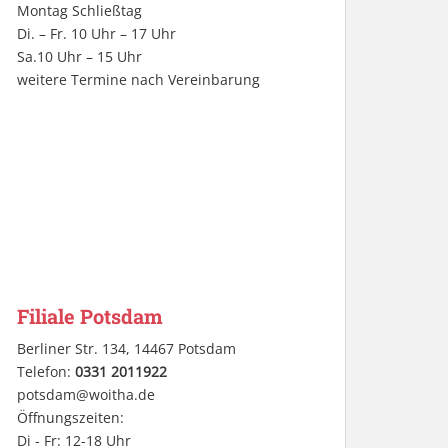
Montag Schließtag
Di. – Fr. 10 Uhr – 17 Uhr
Sa.10 Uhr – 15 Uhr
weitere Termine nach Vereinbarung
Filiale Potsdam
Berliner Str. 134, 14467 Potsdam
Telefon:
0331 2011922
potsdam@woitha.de
Öffnungszeiten:
Di - Fr: 12-18 Uhr