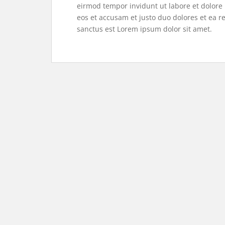
eirmod tempor invidunt ut labore et dolore
eos et accusam et justo duo dolores et ea r
sanctus est Lorem ipsum dolor sit amet.