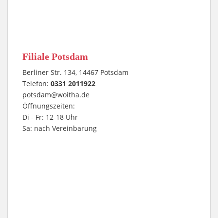
Filiale Potsdam
Berliner Str. 134, 14467 Potsdam
Telefon:
0331 2011922
potsdam@woitha.de
Öffnungszeiten:
Di - Fr: 12-18 Uhr
Sa: nach Vereinbarung