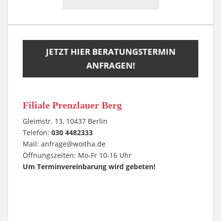
JETZT HIER BERATUNGSTERMIN
ANFRAGEN!
Filiale Prenzlauer Berg
Gleimstr. 13, 10437 Berlin
Telefon:
030 4482333
Mail:
anfrage@woitha.de
Öffnungszeiten: Mo-Fr 10-16 Uhr
Um Terminvereinbarung wird gebeten!