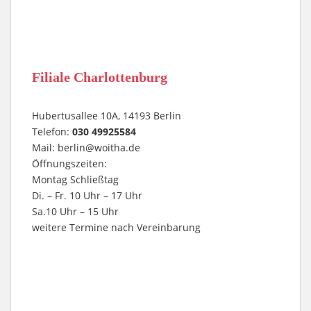
Filiale Charlottenburg
Hubertusallee 10A, 14193 Berlin
Telefon:
030 49925584
Mail:
berlin@woitha.de
Öffnungszeiten:
Montag Schließtag
Di. – Fr. 10 Uhr – 17 Uhr
Sa.10 Uhr – 15 Uhr
weitere Termine nach Vereinbarung