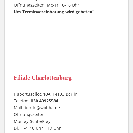
Öffnungszeiten: Mo-Fr 10-16 Uhr
Um Terminvereinbarung wird gebeten!
Filiale Charlottenburg
Hubertusallee 10A, 14193 Berlin
Telefon:
030 49925584
Mail:
berlin@woitha.de
Öffnungszeiten:
Montag Schließtag
Di. – Fr. 10 Uhr – 17 Uhr