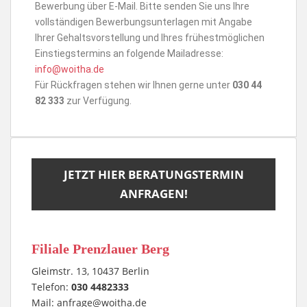
Bewerbung über E-Mail. Bitte senden Sie uns Ihre
vollständigen Bewerbungsunterlagen mit Angabe
Ihrer Gehaltsvorstellung und Ihres frühestmöglichen
Einstiegstermins an folgende Mailadresse:
info@woitha.de
Für Rückfragen stehen wir Ihnen gerne unter
030 44
82 333
zur Verfügung.
JETZT HIER BERATUNGSTERMIN
ANFRAGEN!
Filiale Prenzlauer Berg
Gleimstr. 13, 10437 Berlin
Telefon:
030 4482333
Mail:
anfrage@woitha.de