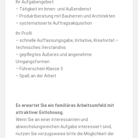
Ihr Aufgabengebiet:
– Tätigkeit im Innen- und Außendienst
– Produktberatung mit Bauherren und Architekten
– systematisierte Auftragsakquisition
Ihr Profil:
– schnelle Auffassungsgabe, Initiative, Kreativität –
technisches Verständnis
– gepflegtes Äußeres und angenehme
Umgangsformen
– Führerschein Klasse 3
– Spaß an der Arbeit
Es erwartet Sie ein familiäres Arbeitsumfeld mit
attraktiver Entlohnung.
Wenn Sie an einer interessanten und
abwechslungsreichen Aufgabe interessiert sind,
nutzen Sie vorzugsweise bitte die Möglichkeit der