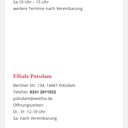
Sa.10 Uhr – 15 Uhr
weitere Termine nach Vereinbarung
Filiale Potsdam
Berliner Str. 134, 14467 Potsdam
Telefon:
0331 2011922
potsdam@woitha.de
Öffnungszeiten:
Di - Fr: 12-18 Uhr
Sa: nach Vereinbarung